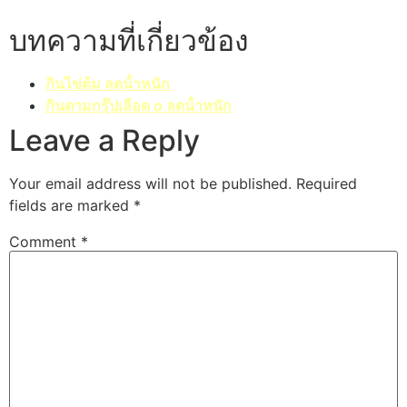
บทความที่เกี่ยวข้อง
กินไข่ต้ม ลดน้ําหนัก
กินตามกรุ๊ปเลือด o ลดน้ําหนัก
Leave a Reply
Your email address will not be published.
Required
fields are marked
*
Comment
*