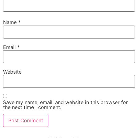
Name
*
Email
*
Website
Save my name, email, and website in this browser for
the next time I comment.