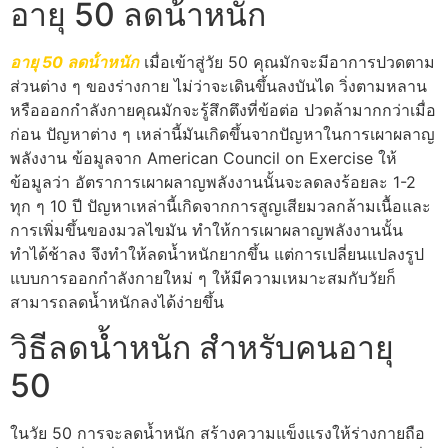
อายุ 50 ลดน้ําหนัก
อายุ 50 ลดน้ําหนัก
เมื่อเข้าสู่วัย 50 คุณมักจะมีอาการปวดตาม
ส่วนต่าง ๆ ของร่างกาย ไม่ว่าจะเดินขึ้นลงบันได วิ่งตามหลาน
หรือออกกำลังกายคุณมักจะรู้สึกตึงที่ข้อต่อ ปวดล้ามากกว่าเมื่อ
ก่อน ปัญหาต่าง ๆ เหล่านี้มันเกิดขึ้นจากปัญหาในการเผาผลาญ
พลังงาน ข้อมูลจาก American Council on Exercise ให้
ข้อมูลว่า อัตราการเผาผลาญพลังงานนั้นจะลดลงร้อยละ 1-2
ทุก ๆ 10 ปี ปัญหาเหล่านี้เกิดจากการสูญเสียมวลกล้ามเนื้อและ
การเพิ่มขึ้นของมวลไขมัน ทำให้การเผาผลาญพลังงานนั้น
ทำได้ช้าลง จึงทำให้ลดน้ำหนักยากขึ้น แต่การเปลี่ยนแปลงรูป
แบบการออกกำลังกายใหม่ ๆ ให้มีความเหมาะสมกับวัยก็
สามารถลดน้ำหนักลงได้ง่ายขึ้น
วิธีลดน้ำหนัก สำหรับคนอายุ
50
ในวัย 50 การจะลดน้ำหนัก สร้างความแข็งแรงให้ร่างกายถือ