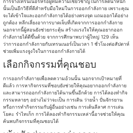
การจ้างเทรนเนอร์หรือผู้ที่มีความเชี่ยวชาญในการลดน้ำหนัก
นั้นเป็นอีกวิธีที่ดีสำหรับมือใหม่ในการออกกำลังกาย เพราะคุณ
จะได้เข้าใจและออกกำลังกายได้อย่างตรงจุด แถมออกได้อย่าง
ถูกต้อง หลีกเลี่ยงอาการบาดเจ็บที่เกิดจากการออกกำลังกาย
นอกจากนี้ผู้สอนยังช่วยกระตุ้น สร้างแรงใจให้คุณอยากออก
กำลังกายได้ดีขึ้นด้วย จากการศึกษาพบว่าผู้ใหญ่ 129 เห็น
ว่าการออกกำลังกายกับเทรนเนอร์เป็นเวลา 1 ชั่วโมงต่อสัปดาห์
ช่วยเพิ่มแรงจูงใจในการออกกำลังกายได้
เลือกกิจกรรมที่คุณชอบ
การออกกำลังกายเพื่อลดความอ้วนนั้น นอกจากเป้าหมายที่
ดีแล้ว การหากิจกรรมที่ชอบยังช่วยให้คุณอยากออกกำลังกาย
และสามารถออกกำลังกายได้นานขึ้นอีกด้วย การได้ลองทำกิจ
กรรมหลายๆ อย่างไม่ว่าจะเป็น การเดิน ว่ายน้ำ ปั่นจักรยาน
หรือการทำกิจกรรมกับผู้อื่นอย่างเช่น การเต้นลีลาศ การเล่น
โยคะ รำไทเก็ก การได้ลองทำกิจกรรมเหล่านี้อาจช่วยให้คุณ
ค้นพบกิจกรรมที่คุณชอบได้